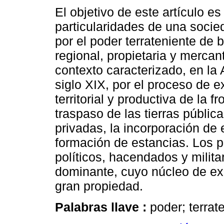
El objetivo de este artículo es
particularidades de una soci
por el poder terrateniente de 
regional, propietaria y mercant
contexto caracterizado, en la 
siglo XIX, por el proceso de 
territorial y productiva de la fr
traspaso de las tierras públi
privadas, la incorporación de 
formación de estancias. Los pr
políticos, hacendados y milita
dominante, cuyo núcleo de exp
gran propiedad.
Palabras llave :
poder; terrat