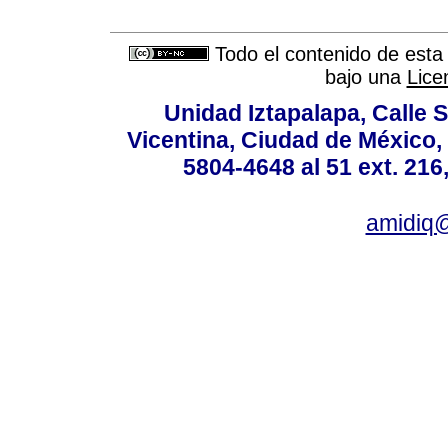
Todo el contenido de esta 
bajo una
Lice
Unidad Iztapalapa, Calle S
Vicentina, Ciudad de México,
5804-4648 al 51 ext. 216,
amidiq