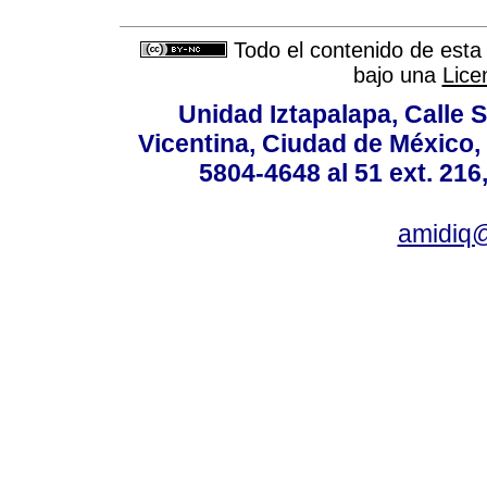
Todo el contenido de esta 
bajo una
Lice
Unidad Iztapalapa, Calle S
Vicentina, Ciudad de México,
5804-4648 al 51 ext. 216,
amidiq