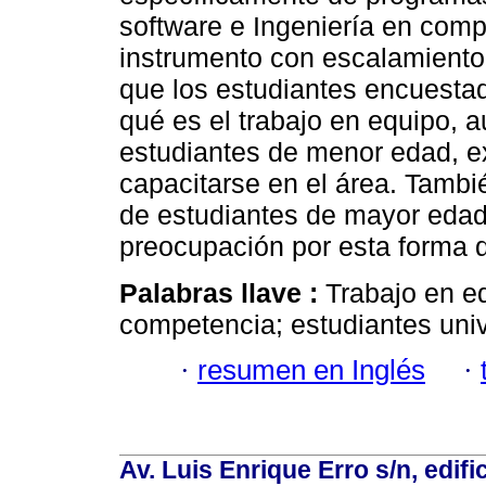
software e Ingeniería en comp
instrumento con escalamiento 
que los estudiantes encuesta
qué es el trabajo en equipo, 
estudiantes de menor edad, ex
capacitarse en el área. Tambi
de estudiantes de mayor edad
preocupación por esta forma d
Palabras llave :
Trabajo en eq
competencia; estudiantes univ
·
resumen en Inglés
·
Av. Luis Enrique Erro s/n, edif