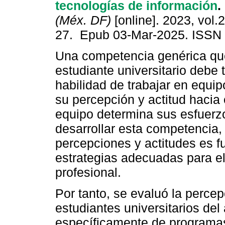
tecnologías de información
.
(Méx. DF)
[online]. 2023, vol.2
27. Epub 03-Mar-2025. ISSN
Una competencia genérica qu
estudiante universitario debe 
habilidad de trabajar en equip
su percepción y actitud hacia 
equipo determina sus esfuerz
desarrollar esta competencia,
percepciones y actitudes es f
estrategias adecuadas para e
profesional.
Por tanto, se evaluó la percep
estudiantes universitarios del
específicamente de programa