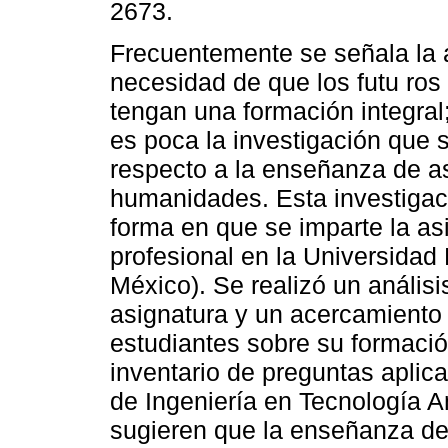
2673.
Frecuentemente se señala la
necesidad de que los futu ros 
tengan una formación integral
es poca la investigación que s
respecto a la enseñanza de a
humanidades. Esta investigac
forma en que se imparte la as
profesional en la Universidad
México). Se realizó un análisi
asignatura y un acercamiento c
estudiantes sobre su formació
inventario de preguntas aplic
de Ingeniería en Tecnología A
sugieren que la enseñanza de l