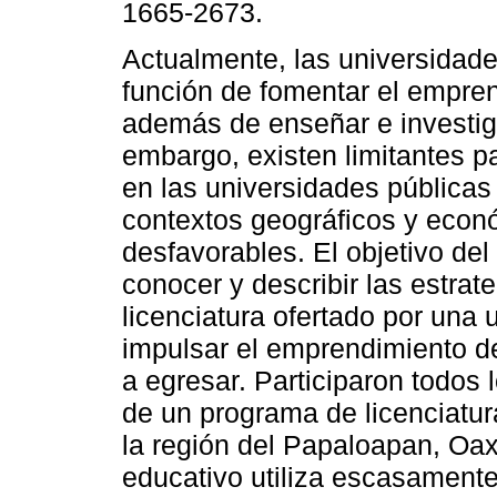
1665-2673.
Actualmente, las universidade
función de fomentar el empre
además de enseñar e investiga
embargo, existen limitantes p
en las universidades públicas
contextos geográficos y econ
desfavorables. El objetivo del
conocer y describir las estra
licenciatura ofertado por una
impulsar el emprendimiento d
a egresar. Participaron todos
de un programa de licenciatur
la región del Papaloapan, Oa
educativo utiliza escasamente