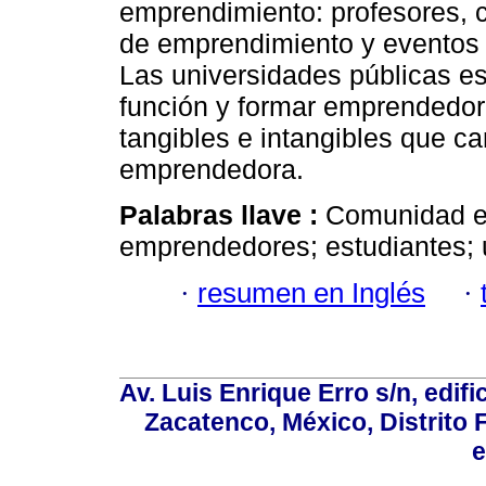
emprendimiento: profesores, cu
de emprendimiento y eventos
Las universidades públicas es
función y formar emprendedor
tangibles e intangibles que ca
emprendedora.
Palabras llave :
Comunidad es
emprendedores; estudiantes; 
·
resumen en Inglés
·
Av. Luis Enrique Erro s/n, edif
Zacatenco, México, Distrito 
e