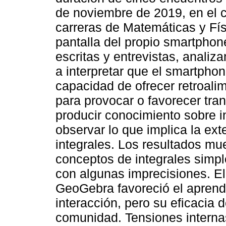
de noviembre de 2019, en el c
carreras de Matemáticas y Fí
pantalla del propio smartphon
escritas y entrevistas, analiz
a interpretar que el smartphon
capacidad de ofrecer retroali
para provocar o favorecer tra
producir conocimiento sobre i
observar lo que implica la ex
integrales. Los resultados mu
conceptos de integrales simpl
con algunas imprecisiones. El
GeoGebra favoreció el aprendi
interacción, pero su eficacia 
comunidad. Tensiones internas