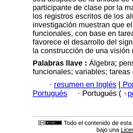
participante de clase por la m
los registros escritos de los 
investigación muestran que el
funcionales, con base en tare
favorece el desarrollo del sig
la construcción de una visión
Palabras llave :
Álgebra; pen
funcionales; variables; tareas
·
resumen en Inglés
|
Por
Portugués
·
Portugués (
p
Todo el contenido de esta 
bajo una
Lice