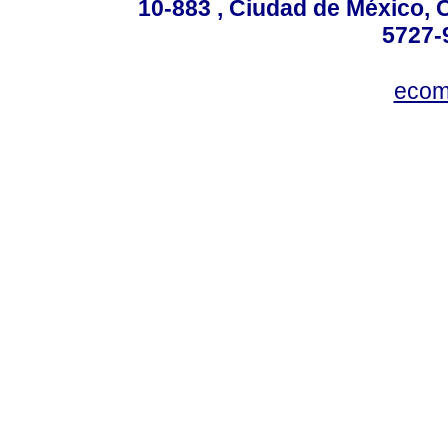
10-883 , Ciudad de México, 
5727-
ecom