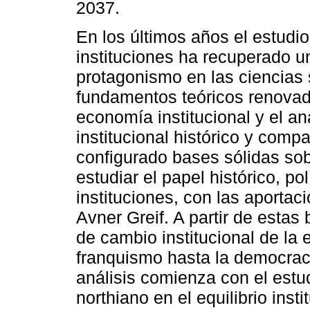
2037.
En los últimos años el estudio
instituciones ha recuperado un
protagonismo en las ciencias 
fundamentos teóricos renova
economía institucional y el aná
institucional histórico y comp
configurado bases sólidas sob
estudiar el papel histórico, po
instituciones, con las aporta
Avner Greif. A partir de estas
de cambio institucional de la
franquismo hasta la democraci
análisis comienza con el est
northiano en el equilibrio inst