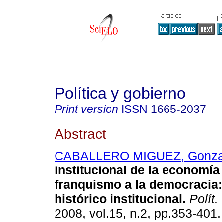
Política y gobierno
Print version
ISSN
1665-2037
Abstract
CABALLERO MIGUEZ, Gonza
institucional de la economía
franquismo a la democracia
histórico institucional
.
Polít.
2008, vol.15, n.2, pp.353-401