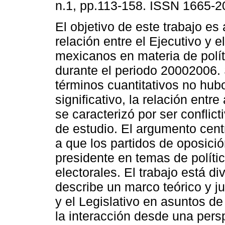
n.1, pp.113-158. ISSN 1665-2
El objetivo de este trabajo es 
relación entre el Ejecutivo y e
mexicanos en materia de polít
durante el periodo 20002006. 
términos cuantitativos no hu
significativo, la relación ent
se caracterizó por ser conflict
de estudio. El argumento cent
a que los partidos de oposici
presidente en temas de polític
electorales. El trabajo está di
describe un marco teórico y jur
y el Legislativo en asuntos de 
la interacción desde una persp