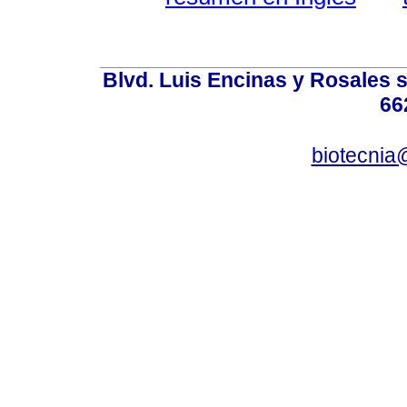
Blvd. Luis Encinas y Rosales s
66
biotecnia