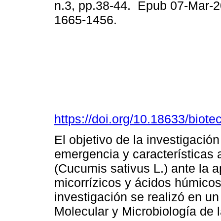
n.3, pp.38-44. Epub 07-Mar-
1665-1456.
https://doi.org/10.18633/biote
El objetivo de la investigació
emergencia y características 
(Cucumis sativus L.) ante la 
micorrízicos y ácidos húmicos
investigación se realizó en un
Molecular y Microbiología de 