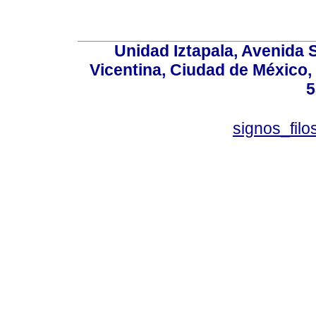
Unidad Iztapala, Avenida S
Vicentina, Ciudad de México,
5
signos_fil