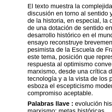
El texto muestra la complejida
discusión en torno al sentido y
de la historia, en especial, la 
de una dotación de sentido en
desarrollo histórico en el mun
ensayo reconstruye brevement
pesimista de la Escuela de Fr
este tema, posición que repr
respuesta al optimismo conven
marxismo, desde una crítica d
tecnología y a la vista de lo
esboza el escepticismo mode
compromiso aceptable.
Palabras llave :
evolución his
marxismo; metas históricas.