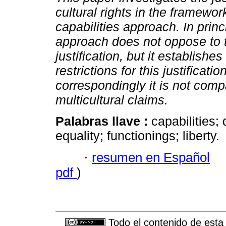
cultural rights in the framewor
capabilities approach. In princ
approach does not oppose to 
justification, but it establishes
restrictions for this justificatio
correspondingly it is not comp
multicultural claims.
Palabras llave :
capabilities; 
equality; functionings; liberty.
·
resumen en Español
pdf
)
Todo el contenido de esta 