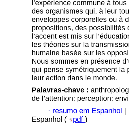
l’expérience commune à tous 
des organismes qui, à leur tou
enveloppes corporelles ou à d
propositions, des possibilités
l’accent est mis sur l’éducatio
les théories sur la transmissio
humaine basée sur les oppositi
Nous sommes en présence d’u
qui pense symétriquement la p
leur action dans le monde.
Palavras-chave :
anthropolog
de l’attention; perception; en
·
resumo em Espanhol
|
Espanhol (
pdf
)