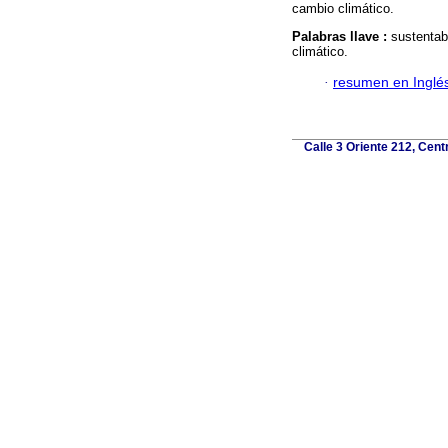
cambio climático.
Palabras llave :
sustentab
climático.
·
resumen en Inglé
Calle 3 Oriente 212, Cent