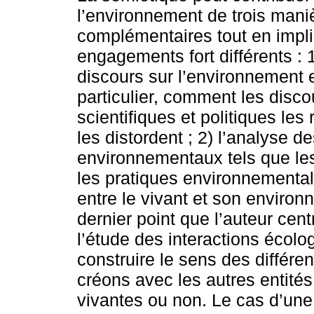
l’environnement de trois mani
complémentaires tout en impl
engagements fort différents : 
discours sur l’environnement e
particulier, comment les disco
scientifiques et politiques les
les distordent ; 2) l’analyse d
environnementaux tels que le
les pratiques environnementali
entre le vivant et son enviro
dernier point que l’auteur cent
l’étude des interactions écolog
construire le sens des différe
créons avec les autres entités
vivantes ou non. Le cas d’une