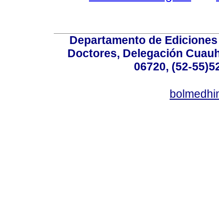
Departamento de Ediciones 
Doctores, Delegación Cuauht
06720, (52-55)5
bolmedhi