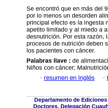
Se encontró que en más del 9
por lo menos un desorden alime
principal efecto es la ingesta
apetito limitado y al miedo a 
desnutrición. Por esta razón, l
procesos de nutrición deben se
los pacientes con cáncer.
Palabras llave :
de alimentaci
Niños con cáncer; Malnutrició
·
resumen en Inglés
·
Departamento de Ediciones 
Doctores, Delegación Cuauht