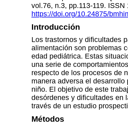
vol.76, n.3, pp.113-119. ISSN
https://doi.org/10.24875/bmh
Introducción
Los trastornos y dificultades p
alimentación son problemas 
edad pediátrica. Estas situac
una serie de comportamiento
respecto de los procesos de n
manera adversa el desarrollo p
niño. El objetivo de este traba
desórdenes y dificultades en 
través de un estudio prospect
Métodos