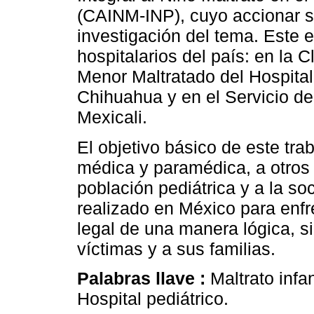
(CAINM-INP), cuyo accionar se
investigación del tema. Este 
hospitalarios del país: en la C
Menor Maltratado del Hospital
Chihuahua y en el Servicio de
Mexicali.
El objetivo básico de este tra
médica y paramédica, a otros 
población pediátrica y a la so
realizado en México para enfr
legal de una manera lógica, s
víctimas y a sus familias.
Palabras llave :
Maltrato infa
Hospital pediátrico.