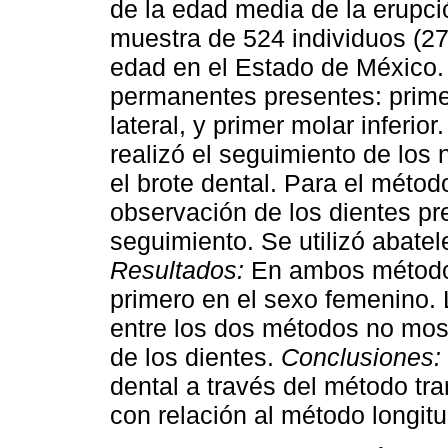
de la edad media de la erupci
muestra de 524 individuos (27
edad en el Estado de México.
permanentes presentes: primer 
lateral, y primer molar inferio
realizó el seguimiento de los 
el brote dental. Para el método
observación de los dientes p
seguimiento. Se utilizó abatel
Resultados:
En ambos métodos
primero en el sexo femenino.
entre los dos métodos no most
de los dientes.
Conclusiones:
dental a través del método tr
con relación al método longitu