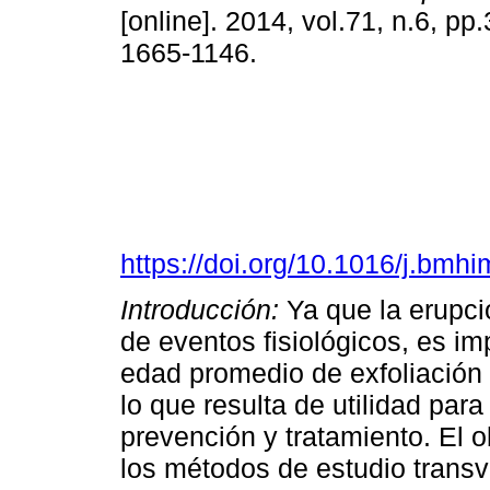
[online]. 2014, vol.71, n.6, p
1665-1146.
https://doi.org/10.1016/j.bmh
Introducción:
Ya que la erupció
de eventos fisiológicos, es im
edad promedio de exfoliación 
lo que resulta de utilidad para
prevención y tratamiento. El o
los métodos de estudio transve