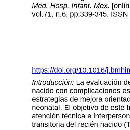
Med. Hosp. Infant. Mex.
[onlin
vol.71, n.6, pp.339-345. ISS
https://doi.org/10.1016/j.bmh
Introducción:
La evaluación de 
nacido con complicaciones es
estrategias de mejora orientad
neonatal. El objetivo de este t
atención técnica e interperso
transitoria del recién nacido 