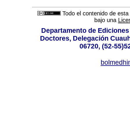
Todo el contenido de esta 
bajo una
Lice
Departamento de Ediciones 
Doctores, Delegación Cuauht
06720, (52-55)5
bolmedhi