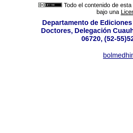
Todo el contenido de esta 
bajo una
Lice
Departamento de Ediciones 
Doctores, Delegación Cuauht
06720, (52-55)5
bolmedhi