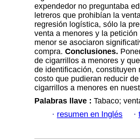
expendedor no preguntaba edad
letreros que prohibían la vent
regresión logística, sólo la pr
venta a menores y la petición 
menor se asociaron significati
compra.
Conclusiones.
Poner
de cigarrillos a menores y q
de identificación, constituye
costo que pudieran reducir de 
cigarrillos a menores en nuest
Palabras llave :
Tabaco; venta
·
resumen en Inglés
·