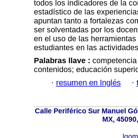
todos los indicadores de la c
estadístico de las experiencia
apuntan tanto a fortalezas co
ser solventadas por los docen
en el uso de las herramientas
estudiantes en las actividades
Palabras llave :
competencia 
contenidos; educación superio
·
resumen en Inglés
·
Calle Periférico Sur Manuel G
MX, 45090,
lgom