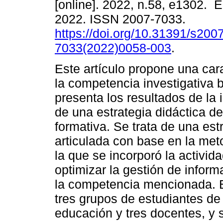
[online]. 2022, n.58, e1302.
2022. ISSN 2007-7033.
https://doi.org/10.31391/s2007
7033(2022)0058-003
.
Este artículo propone una car
la competencia investigativa 
presenta los resultados de la
de una estrategia didáctica de
formativa. Se trata de una estr
articulada con base en la met
la que se incorporó la activi
optimizar la gestión de inform
la competencia mencionada. E
tres grupos de estudiantes de 
educación y tres docentes, y 