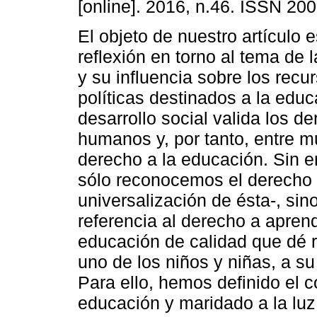
[online]. 2016, n.46. ISSN 20
El objeto de nuestro artículo e
reflexión en torno al tema de la
y su influencia sobre los recur
políticas destinados a la educ
desarrollo social valida los d
humanos y, por tanto, entre m
derecho a la educación. Sin 
sólo reconocemos el derecho 
universalización de ésta-, si
referencia al derecho a apren
educación de calidad que dé 
uno de los niños y niñas, a su 
Para ello, hemos definido el c
educación y maridado a la luz 