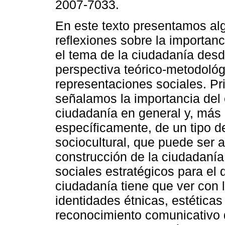
2007-7033.
En este texto presentamos al
reflexiones sobre la importan
el tema de la ciudadanía desd
perspectiva teórico-metodológ
representaciones sociales. Pr
señalamos la importancia del 
ciudadanía en general y, más
específicamente, de un tipo 
sociocultural, que puede ser 
construcción de la ciudadanía 
sociales estratégicos para el 
ciudadanía tiene que ver con l
identidades étnicas, estéticas
reconocimiento comunicativo d