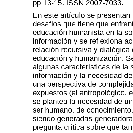
pp.13-15. ISSN 2007-7033.
En este artículo se presentan 
desafíos que tiene que enfrent
educación humanista en la so
información y se reflexiona ac
relación recursiva y dialógica 
educación y humanización. Se
algunas características de la 
información y la necesidad de
una perspectiva de complejida
expuestos (el antropológico, el
se plantea la necesidad de un 
ser humano, de conocimiento,
siendo generadas-generadoras
pregunta crítica sobre qué ta