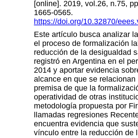
[online]. 2019, vol.26, n.75, 
1665-0565.
https://doi.org/10.32870/eees
Este artículo busca analizar la
el proceso de formalización la
reducción de la desigualdad s
registró en Argentina en el pe
2014 y aportar evidencia sobr
alcance en que se relacionan 
premisa de que la formalizaci
operatividad de otras instituc
metodología propuesta por Fir
llamadas regresiones Recente
encuentra evidencia que suste
vínculo entre la reducción de l