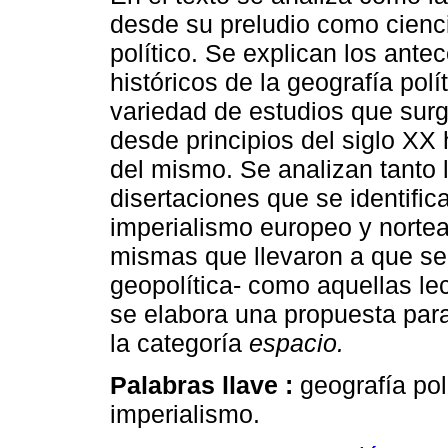
desde su preludio como cienc
político. Se explican los ante
históricos de la geografía polít
variedad de estudios que surg
desde principios del siglo XX 
del mismo. Se analizan tanto 
disertaciones que se identific
imperialismo europeo y norte
mismas que llevaron a que se
geopolítica- como aquellas le
se elabora una propuesta para 
la categoría
espacio.
Palabras llave :
geografía pol
imperialismo.