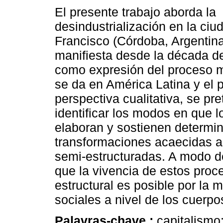
El presente trabajo aborda la
desindustrialización en la ci
Francisco (Córdoba, Argentin
manifiesta desde la década d
como expresión del proceso 
se da en América Latina y el 
perspectiva cualitativa, se pr
identificar los modos en que l
elaboran y sostienen determi
transformaciones acaecidas a p
semi-estructuradas. A modo d
que la vivencia de estos proc
estructural es posible por la
sociales a nivel de los cuerpo
Palavras-chave :
capitalismo;