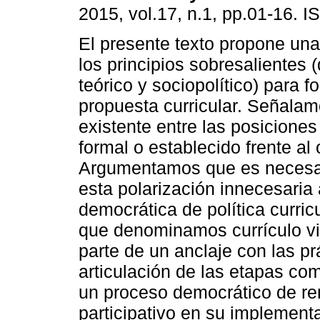
2015, vol.17, n.1, pp.01-16. 
El presente texto propone una
los principios sobresalientes 
teórico y sociopolítico) para f
propuesta curricular. Señalam
existente entre las posiciones
formal o establecido frente al 
Argumentamos que es necesar
esta polarización innecesaria 
democrática de política curr
que denominamos currículo vi
parte de un anclaje con las prá
articulación de las etapas com
un proceso democrático de ren
participativo en su implementa