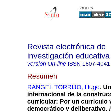
Revista electrónica de
investigación educativa
versión On-line
ISSN
1607-4041
Resumen
RANGEL TORRIJO, Hugo
.
Un
internacional de la construc
curricular
:
Por un currículo 
democrático y deliberativo
.