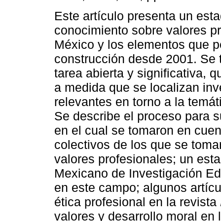
Este artículo presenta un esta
conocimiento sobre valores p
México y los elementos que p
construcción desde 2001. Se 
tarea abierta y significativa, 
a medida que se localizan inv
relevantes en torno a la temát
Se describe el proceso para s
en el cual se tomaron en cuent
colectivos de los que se toma
valores profesionales; un est
Mexicano de Investigación Edu
en este campo; algunos artíc
ética profesional en la revista
valores y desarrollo moral en 