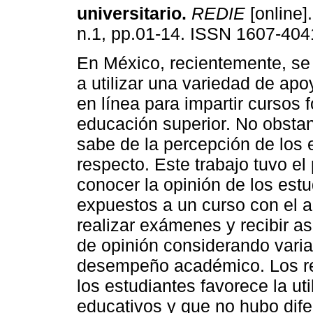
universitario
.
REDIE
[online].
n.1, pp.01-14. ISSN 1607-404
En México, recientemente, s
a utilizar una variedad de apo
en línea para impartir cursos 
educación superior. No obstan
sabe de la percepción de los 
respecto. Este trabajo tuvo el
conocer la opinión de los estu
expuestos a un curso con el a
realizar exámenes y recibir as
de opinión considerando vari
desempeño académico. Los res
los estudiantes favorece la ut
educativos y que no hubo dife