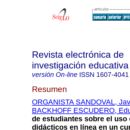
Revista electrónica de
investigación educativa
versión On-line
ISSN
1607-4041
Resumen
ORGANISTA SANDOVAL, Jav
BACKHOFF ESCUDERO, Edu
de estudiantes sobre el uso
didácticos en línea en un cu