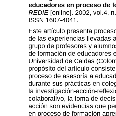
educadores en proceso de 
REDIE
[online]. 2002, vol.4, n
ISSN 1607-4041.
Este artículo presenta proces
de las experiencias llevadas 
grupo de profesores y alumn
de formación de educadores e
Universidad de Caldas (Colom
propósito del artículo consist
proceso de asesoría a educad
durante sus prácticas en coleg
la investigación-acción-reflexi
colaborativo, la toma de decisi
acción son evidencias que p
en proceso de formación apren