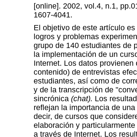
[online]. 2002, vol.4, n.1, pp.
1607-4041.
El objetivo de este artículo es
logros y problemas experimen
grupo de 140 estudiantes de 
la implementación de un curso
Internet. Los datos provienen 
contenido) de entrevistas efe
estudiantes, así como de corr
y de la transcripción de "con
sincrónica
(chat).
Los resultad
reflejan la importancia de una
decir, de cursos que consider
elaboración y particularmente
a través de Internet. Los resul