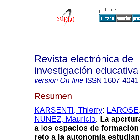
Revista electrónica de
investigación educativa
versión On-line
ISSN
1607-4041
Resumen
KARSENTI, Thierry
;
LAROSE,
NUNEZ, Mauricio
.
La apertur
a los espacios de formación 
reto a la autonomía estudiant