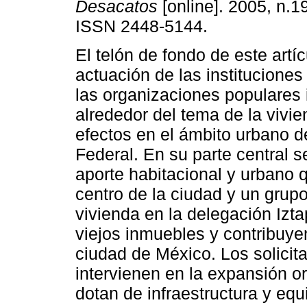
Desacatos
[online]. 2005, n.1
ISSN 2448-5144.
El telón de fondo de este artíc
actuación de las instituciones
las organizaciones populares
alrededor del tema de la vivi
efectos en el ámbito urbano de
Federal. En su parte central s
aporte habitacional y urbano 
centro de la ciudad y un grupo
vivienda en la delegación Izt
viejos inmuebles y contribuyen
ciudad de México. Los solicit
intervienen en la expansión or
dotan de infraestructura y e