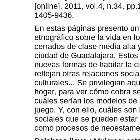
[online]. 2011, vol.4, n.34, p
1405-9436.
En estas páginas presento un 
etnográfico sobre la vida en 
cerrados de clase media alta y
ciudad de Guadalajara. Estos
nuevas formas de habitar la 
reflejan otras relaciones socia
culturales... Se privilegian a
hogar, para ver cómo cobra sen
cuáles serían los modelos de
juego. Y, con ello, cuáles son
sociales que se pueden estar 
como procesos de neoestamen