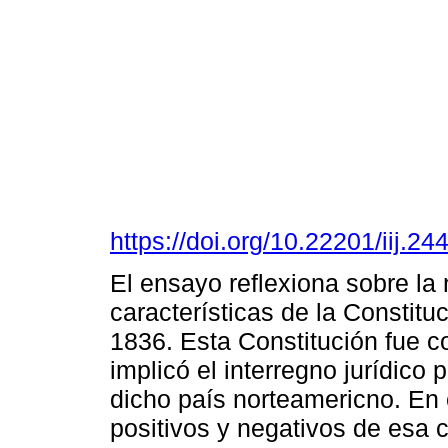
https://doi.org/10.22201/iij.
El ensayo reflexiona sobre la
características de la Constitu
1836. Esta Constitución fue c
implicó el interregno jurídico 
dicho país norteamericno. En 
positivos y negativos de esa