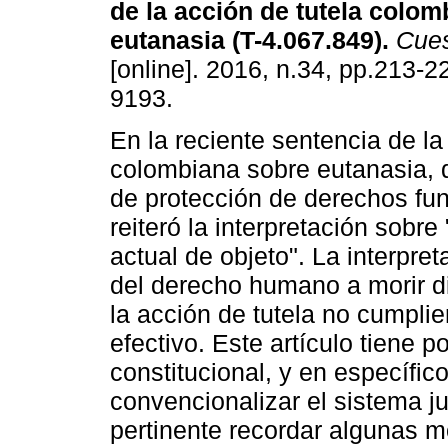
de la acción de tutela colo
eutanasia (T-4.067.849).
Cues
[online]. 2016, n.34, pp.213-
9193.
En la reciente sentencia de la
colombiana sobre eutanasia, 
de protección de derechos f
reiteró la interpretación sobre
actual de objeto". La interpre
del derecho humano a morir d
la acción de tutela no cumplie
efectivo. Este artículo tiene po
constitucional, y en específico
convencionalizar el sistema ju
pertinente recordar algunas mo