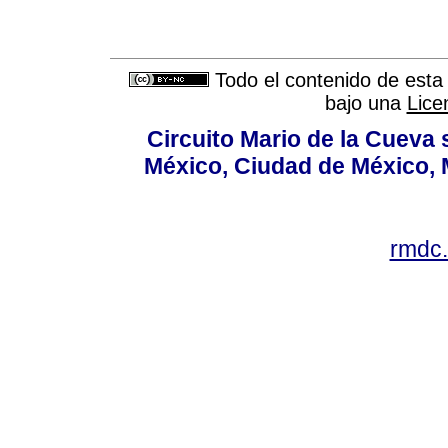
Todo el contenido de esta 
bajo una
Lice
Circuito Mario de la Cueva 
México, Ciudad de México, M
rmdc.