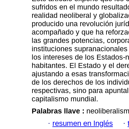
sufridos en el mundo resultad
realidad neoliberal y globaliz
producido una revolución jurí
acompañado y que ha reforza
las grandes potencias, corpor
instituciones supranacionales
los intereses de los Estados-
habitantes. El Estado y el de
ajustando a esas transformac
de los derechos de los indiv
respectivas, sino para apuntal
capitalismo mundial.
Palabras llave :
neoliberalism
·
resumen en Inglés
·