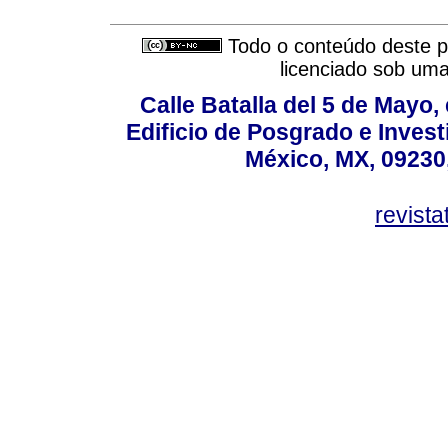
Todo o conteúdo deste pe
licenciado sob um
Calle Batalla del 5 de Mayo,
Edificio de Posgrado e Inves
México, MX, 09230,
revist