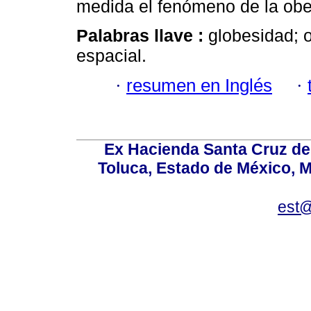
medida el fenómeno de la obe
Palabras llave :
globesidad; 
espacial.
·
resumen en Inglés
·
Ex Hacienda Santa Cruz de 
Toluca, Estado de México, M
est