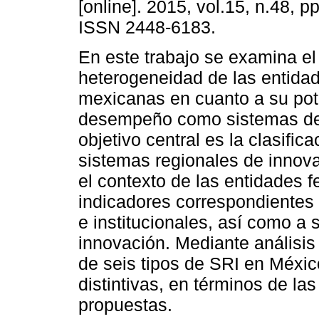
[online]. 2015, vol.15, n.48, p
ISSN 2448-6183.
En este trabajo se examina el
heterogeneidad de las entidad
mexicanas en cuanto a su pot
desempeño como sistemas de 
objetivo central es la clasifica
sistemas regionales de innova
el contexto de las entidades fe
indicadores correspondientes
e institucionales, así como a
innovación. Mediante análisi
de seis tipos de SRI en Méxic
distintivas, en términos de l
propuestas.