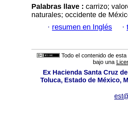
Palabras llave :
carrizo; valo
naturales; occidente de Méxic
·
resumen en Inglés
·
Todo el contenido de esta 
bajo una
Lice
Ex Hacienda Santa Cruz de 
Toluca, Estado de México, M
est