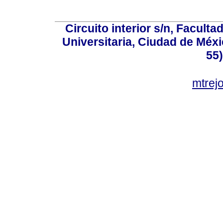
Circuito interior s/n, Faculta
Universitaria, Ciudad de Méxi
55
mtre