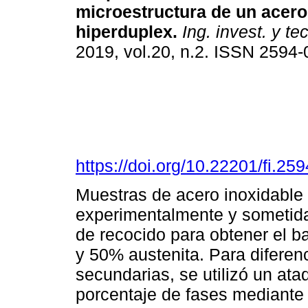
microestructura de un acero
hiperduplex.
Ing. invest. y tec
2019, vol.20, n.2. ISSN 2594
https://doi.org/10.22201/fi.2
Muestras de acero inoxidable 
experimentalmente y sometida
de recocido para obtener el ba
y 50% austenita. Para diferenci
secundarias, se utilizó un ataq
porcentaje de fases mediante 