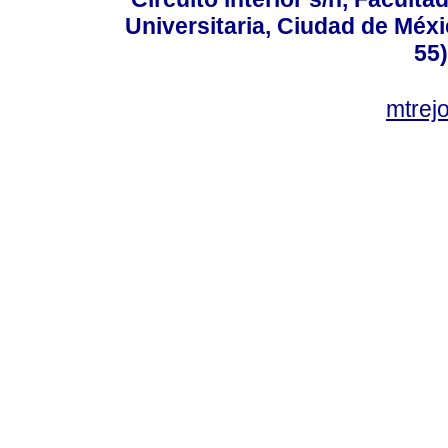
Universitaria, Ciudad de Méxi
55
mtre