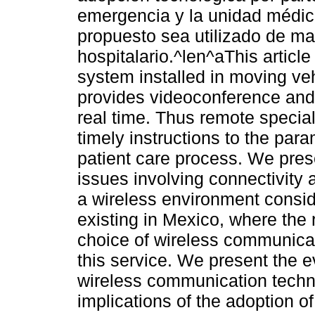
emergencia y la unidad médic
propuesto sea utilizado de ma
hospitalario.^len^aThis articl
system installed in moving ve
provides videoconference and 
real time. Thus remote specia
timely instructions to the par
patient care process. We prese
issues involving connectivity a
a wireless environment consid
existing in Mexico, where the 
choice of wireless communicat
this service. We present the ev
wireless communication techn
implications of the adoption o